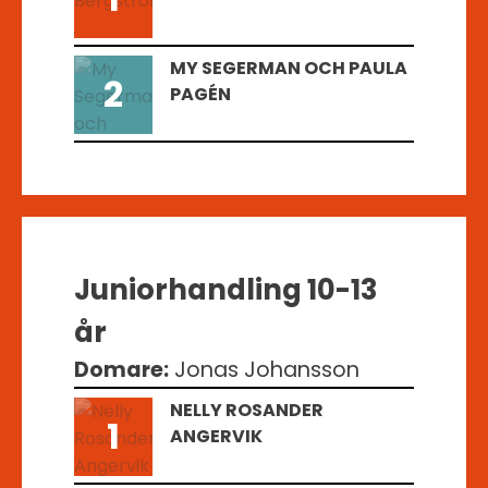
MY SEGERMAN OCH PAULA
2
PAGÉN
Juniorhandling 10-13
år
Domare:
Jonas Johansson
NELLY ROSANDER
1
ANGERVIK