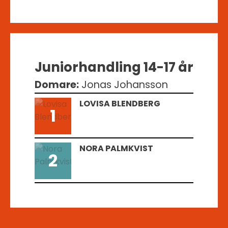
Juniorhandling 14-17 år
Domare:
Jonas Johansson
LOVISA BLENDBERG
1
NORA PALMKVIST
2