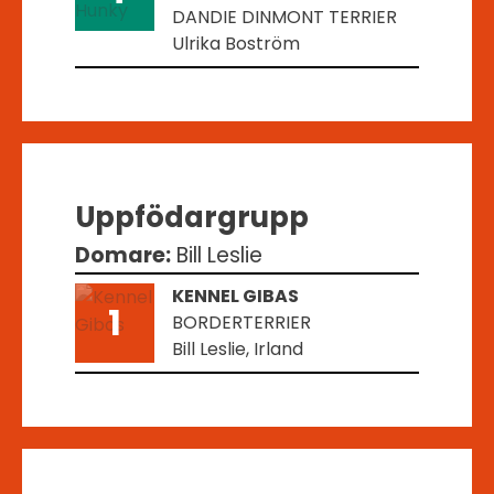
DANDIE DINMONT TERRIER
Ulrika Boström
Uppfödargrupp
Domare:
Bill Leslie
KENNEL GIBAS
1
BORDERTERRIER
Bill Leslie, Irland